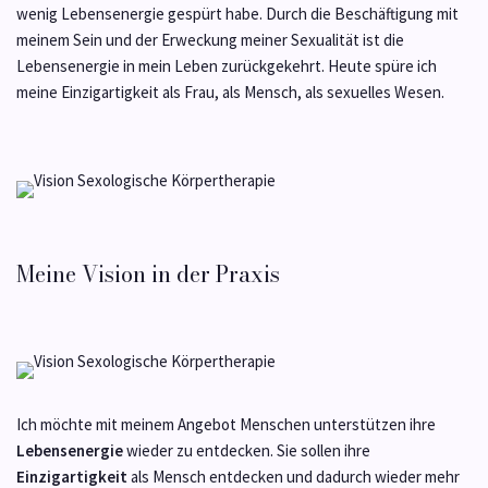
wenig Lebensenergie gespürt habe. Durch die Beschäftigung mit
meinem Sein und der Erweckung meiner Sexualität ist die
Lebensenergie in mein Leben zurückgekehrt. Heute spüre ich
meine Einzigartigkeit als Frau, als Mensch, als sexuelles Wesen.
Meine Vision in der Praxis
Ich möchte mit meinem Angebot Menschen unterstützen ihre
Lebensenergie
wieder zu entdecken. Sie sollen ihre
Einzigartigkeit
als Mensch entdecken und dadurch wieder mehr