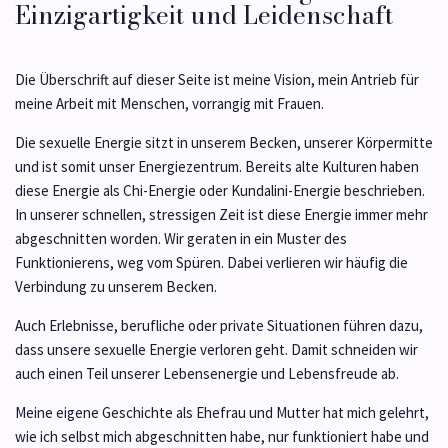
Einzigartigkeit und Leidenschaft
Die Überschrift auf dieser Seite ist meine Vision, mein Antrieb für
meine Arbeit mit Menschen, vorrangig mit Frauen.
Die sexuelle Energie sitzt in unserem Becken, unserer Körpermitte
und ist somit unser Energiezentrum. Bereits alte Kulturen haben
diese Energie als Chi-Energie oder Kundalini-Energie beschrieben.
In unserer schnellen, stressigen Zeit ist diese Energie immer mehr
abgeschnitten worden. Wir geraten in ein Muster des
Funktionierens, weg vom Spüren. Dabei verlieren wir häufig die
Verbindung zu unserem Becken.
Auch Erlebnisse, berufliche oder private Situationen führen dazu,
dass unsere sexuelle Energie verloren geht. Damit schneiden wir
auch einen Teil unserer Lebensenergie und Lebensfreude ab.
Meine eigene Geschichte als Ehefrau und Mutter hat mich gelehrt,
wie ich selbst mich abgeschnitten habe, nur funktioniert habe und