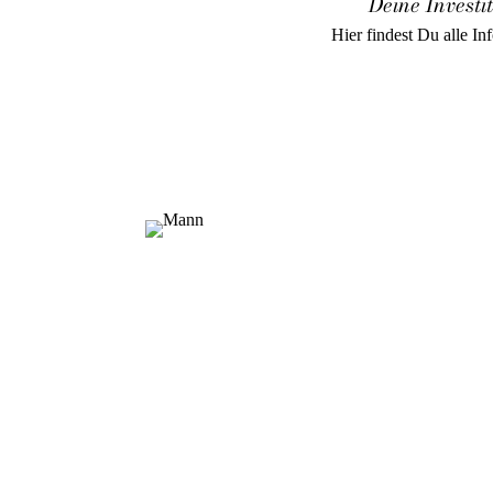
Deine Investi
Hier findest Du alle I