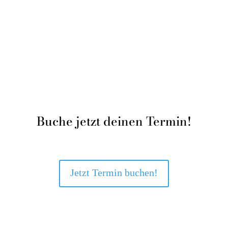
Buche jetzt deinen Termin!
Jetzt Termin buchen!