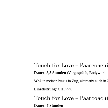
Touch for Love – Paarcoach
Dauer: 3,5 Stunden
(Vorgespräch, Bodywork 
Wo?
in meiner Praxis in Zug, alternativ auch in
Einzelsitzung:
CHF 440
Touch for Love – Paarcoachi
Dauer: 7 Stunden