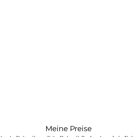
Meine Preise