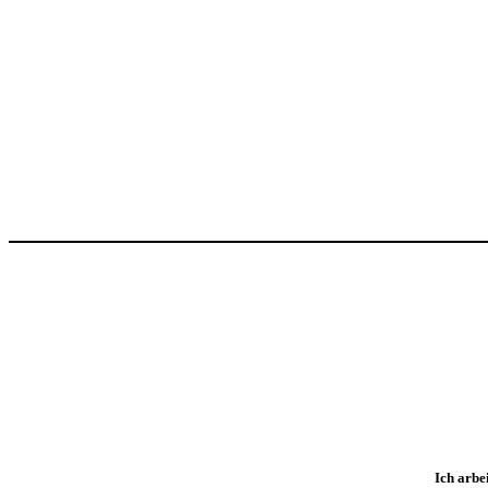
Ich arbe