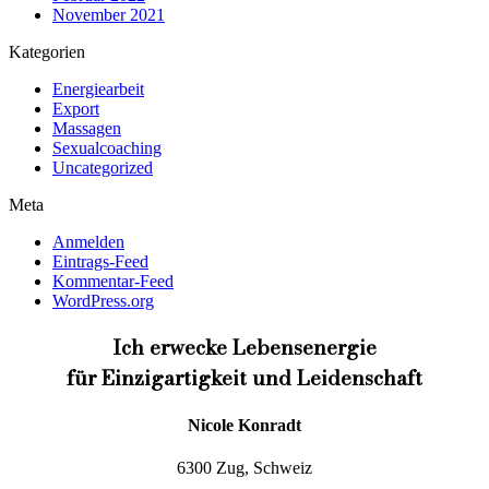
November 2021
Kategorien
Energiearbeit
Export
Massagen
Sexualcoaching
Uncategorized
Meta
Anmelden
Eintrags-Feed
Kommentar-Feed
WordPress.org
Ich erwecke Lebensenergie
für Einzigartigkeit und Leidenschaft
Nicole Konradt
6300 Zug, Schweiz