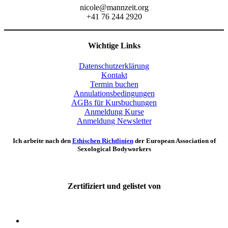
nicole@mannzeit.org
+41 76 244 2920
Wichtige Links
Datenschutzerklärung
Kontakt
Termin buchen
Annulationsbedingungen
AGBs für Kursbuchungen
Anmeldung Kurse
Anmeldung Newsletter
Ich arbeite nach den
Ethischen Richtlinien
der European Association of
Sexological Bodyworkers
Zertifiziert und gelistet von