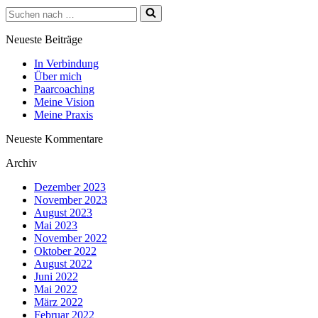
Suchen
nach …
Neueste Beiträge
In Verbindung
Über mich
Paarcoaching
Meine Vision
Meine Praxis
Neueste Kommentare
Archiv
Dezember 2023
November 2023
August 2023
Mai 2023
November 2022
Oktober 2022
August 2022
Juni 2022
Mai 2022
März 2022
Februar 2022