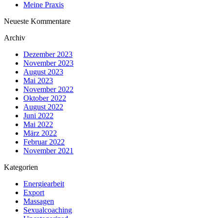
Meine Praxis
Neueste Kommentare
Archiv
Dezember 2023
November 2023
August 2023
Mai 2023
November 2022
Oktober 2022
August 2022
Juni 2022
Mai 2022
März 2022
Februar 2022
November 2021
Kategorien
Energiearbeit
Export
Massagen
Sexualcoaching