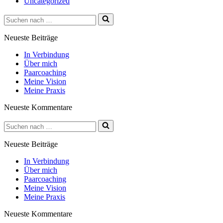
Uncategorized
Suchen
nach …
Neueste Beiträge
In Verbindung
Über mich
Paarcoaching
Meine Vision
Meine Praxis
Neueste Kommentare
Suchen
nach …
Neueste Beiträge
In Verbindung
Über mich
Paarcoaching
Meine Vision
Meine Praxis
Neueste Kommentare